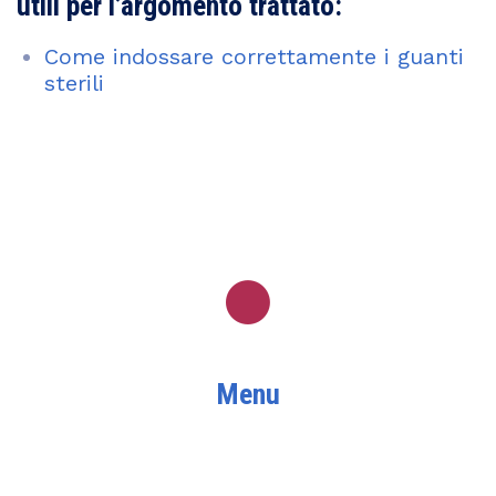
utili per l’argomento trattato:
Come indossare correttamente i guanti
sterili
Menu