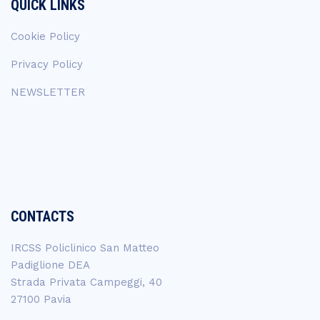
QUICK LINKS
Cookie Policy
Privacy Policy
NEWSLETTER
CONTACTS
IRCSS Policlinico San Matteo
Padiglione DEA
Strada Privata Campeggi, 40
27100 Pavia