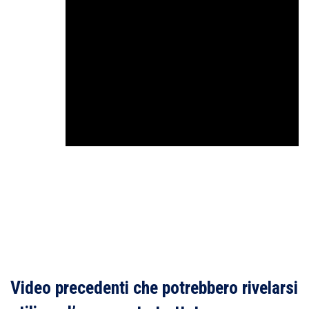
Video precedenti che potrebbero rivelarsi