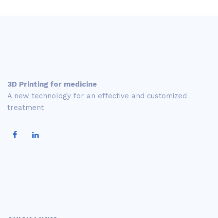
3D Printing for medicine
A new technology for an effective and customized
treatment